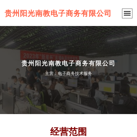
贵州阳光南教电子商务有限公司
贵州阳光南教电子商务有限公司
主营：电子商务技术服务
经营范围