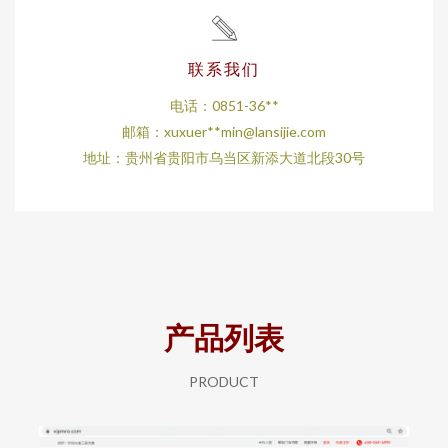
联系我们
电话：0851-36**
邮箱：xuxuer**
min@lansijie.com
地址：贵州省贵阳市乌当区新添大道北段30号
产品列表
PRODUCT