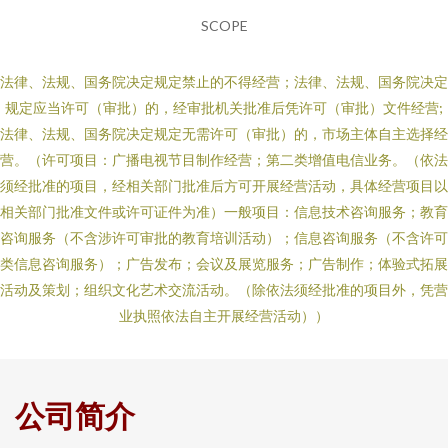
SCOPE
法律、法规、国务院决定规定禁止的不得经营；法律、法规、国务院决定
规定应当许可（审批）的，经审批机关批准后凭许可（审批）文件经营;
法律、法规、国务院决定规定无需许可（审批）的，市场主体自主选择经
营。（许可项目：广播电视节目制作经营；第二类增值电信业务。（依法
须经批准的项目，经相关部门批准后方可开展经营活动，具体经营项目以
相关部门批准文件或许可证件为准）一般项目：信息技术咨询服务；教育
咨询服务（不含涉许可审批的教育培训活动）；信息咨询服务（不含许可
类信息咨询服务）；广告发布；会议及展览服务；广告制作；体验式拓展
活动及策划；组织文化艺术交流活动。（除依法须经批准的项目外，凭营
业执照依法自主开展经营活动））
公司简介