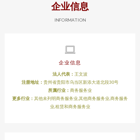
企业信息
INFORMATION
企业信息
法人代表：
王文波
注册地址：
贵州省贵阳市乌当区新添大道北段30号
所属行业：
商务服务业
更多行业：
其他未列明商务服务业,其他商务服务业,商务服务
业,租赁和商务服务业